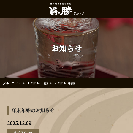
お知らせ
お知らせ(一覧)
グループTOP
お知らせ(詳細)
>
>
年末年始のお知らせ
2025.12.09
お知らせ