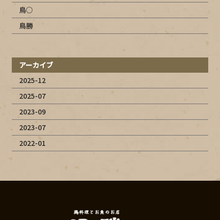
鳥○
鳥勝
アーカイブ
2025-12
2025-07
2023-09
2023-07
2022-01