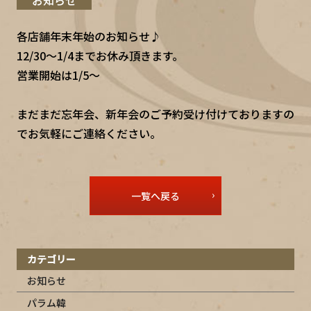
各店舗年末年始のお知らせ♪
12/30～1/4までお休み頂きます。
営業開始は1/5～
まだまだ忘年会、新年会のご予約受け付けておりますの
でお気軽にご連絡ください。
一覧へ戻る
カテゴリー
お知らせ
パラム韓