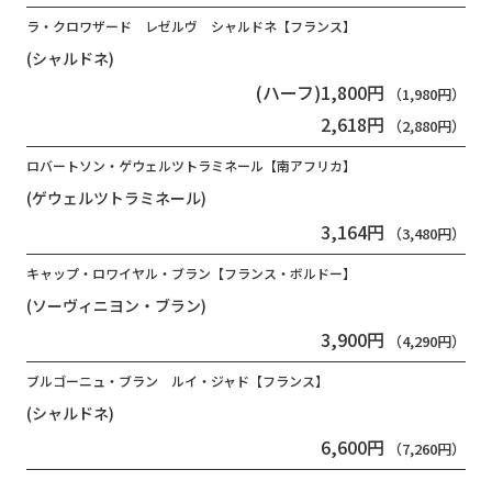
ラ・クロワザード レゼルヴ シャルドネ【フランス】
(シャルドネ)
(ハーフ)1,800円
（1,980円）
2,618円
（2,880円）
ロバートソン・ゲウェルツトラミネール【南アフリカ】
(ゲウェルツトラミネール)
3,164円
（3,480円）
キャップ・ロワイヤル・ブラン【フランス・ボルドー】
(ソーヴィニヨン・ブラン)
3,900円
（4,290円）
ブルゴーニュ・ブラン ルイ・ジャド【フランス】
(シャルドネ)
6,600円
（7,260円）