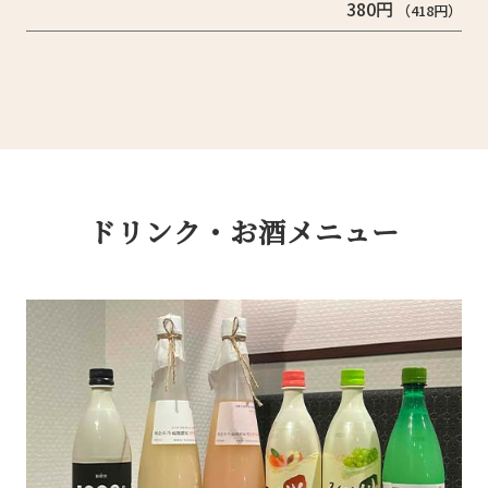
380円
（418円）
ドリンク・お酒メニュー