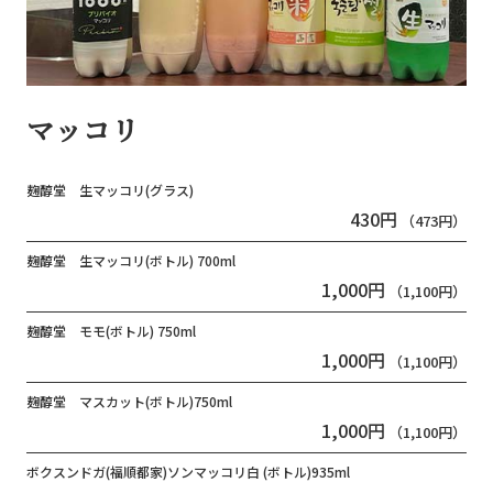
マッコリ
麹醇堂 生マッコリ(グラス)
430円
（473円）
麹醇堂 生マッコリ(ボトル) 700ml
1,000円
（1,100円）
麹醇堂 モモ(ボトル) 750ml
1,000円
（1,100円）
麹醇堂 マスカット(ボトル)750ml
1,000円
（1,100円）
ボクスンドガ(福順都家)​​​​​​ソンマッコリ白 (ボトル)935ml