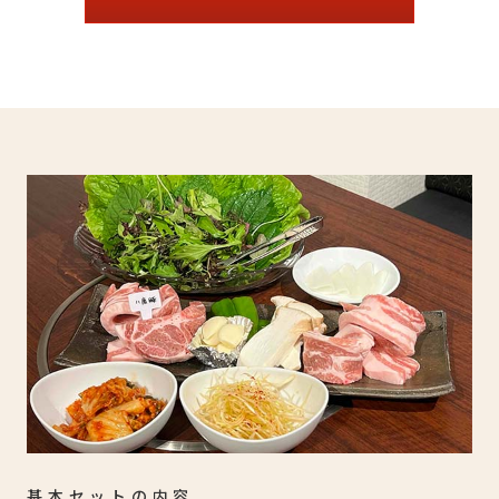
基本セットの内容