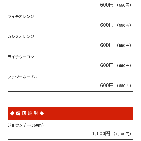
600円
（660円）
ライチオレンジ
600円
（660円）
カシスオレンジ
600円
（660円）
ライチウーロン
600円
（660円）
ファジーネーブル
600円
（660円）
◆韓国焼酎◆
ジョウンデー(360ml)
1,000円
（1,100円）