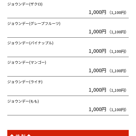
ジョウンデー(ザクロ)
1,000円
（1,100円）
ジョウンデー(グレープフルーツ)
1,000円
（1,100円）
ジョウンデー(パイナップル)
1,000円
（1,100円）
ジョウンデー(マンゴー)
1,000円
（1,100円）
ジョウンデー(ライチ)
1,000円
（1,100円）
ジョウンデー(もも)
1,000円
（1,100円）
◆焼酎◆