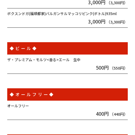
3,000円
（3,300円）
ボクスンドガ(福順都家)​​​​​​バルガンサルマッコリピンク(ボトル)935ml
3,000円
（3,300円）
◆ビール◆
ザ・プレミアム・モルツ<香る>エール 生中
500円
（550円）
◆オールフリー◆
オールフリー
400円
（440円）