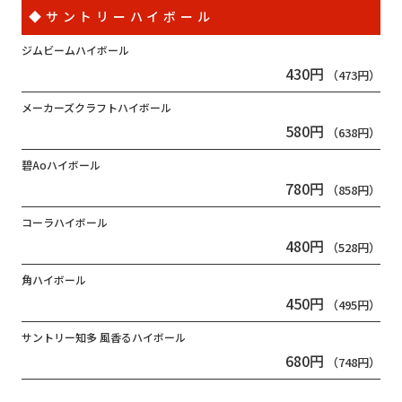
◆サントリーハイボール
ジムビームハイボール
430円
（473円）
メーカーズクラフトハイボール
580円
（638円）
碧Aoハイボール
780円
（858円）
コーラハイボール
480円
（528円）
角ハイボール
450円
（495円）
サントリー知多 風香るハイボール
680円
（748円）