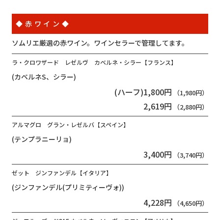
◆赤ワイン◆
ソムリエ厳選の赤ワイン。ワインセラーで管理してます。
ラ・クロワザード レゼルヴ カベルネ・シラー【フランス】
(カベルネS、シラー)
(ハーフ)1,800円
（1,980円）
2,619円
（2,880円）
アルマグロ グラン・レゼルバ【スペイン】
(テンプラニーリョ)
3,400円
（3,740円）
ゼット ジンファンデル【イタリア】
(ジンファンデル(プリミティーヴォ))
4,228円
（4,650円）