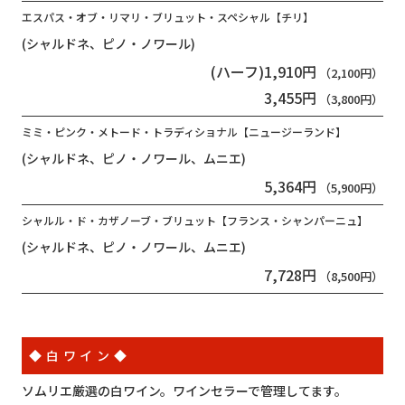
エスパス・オブ・リマリ・ブリュット・スペシャル【チリ】
(シャルドネ、ピノ・ノワール)
(ハーフ)1,910円
（2,100円）
3,455円
（3,800円）
ミミ・ピンク・メトード・トラディショナル【ニュージーランド】
(シャルドネ、ピノ・ノワール、ムニエ)
5,364円
（5,900円）
シャルル・ド・カザノーブ・ブリュット【フランス・シャンパーニュ】
(シャルドネ、ピノ・ノワール、ムニエ)
7,728円
（8,500円）
◆白ワイン◆
ソムリエ厳選の白ワイン。ワインセラーで管理してます。