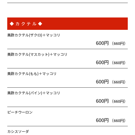
◆カクテル◆
美酢カクテル(ザクロ)＋マッコリ
600円
（660円）
美酢カクテル(マスカット)＋マッコリ
600円
（660円）
美酢カクテル(もも)＋マッコリ
600円
（660円）
美酢カクテル(パイン)＋マッコリ
600円
（660円）
ピーチウーロン
600円
（660円）
カシスソーダ