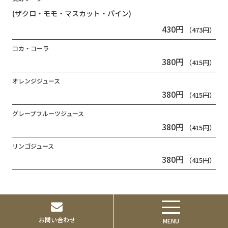
(ザクロ・モモ・マスカット・パイン)
430円
（473円）
コカ・コーラ
380円
（415円）
オレンジジュース
380円
（415円）
グレープフルーツジュース
380円
（415円）
リンゴジュース
380円
（415円）
お問い合わせ
MENU