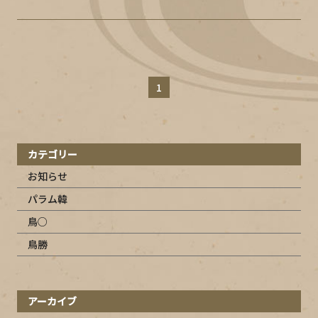
1
カテゴリー
お知らせ
パラム韓
鳥○
鳥勝
アーカイブ