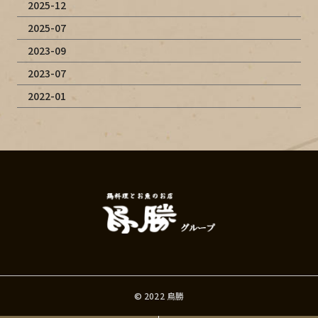
2025-12
2025-07
2023-09
2023-07
2022-01
©︎ 2022 鳥勝